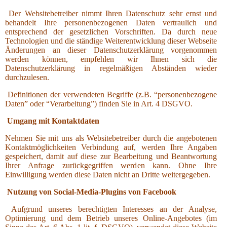
Der Websitebetreiber nimmt Ihren Datenschutz sehr ernst und
behandelt Ihre personenbezogenen Daten vertraulich und
entsprechend der gesetzlichen Vorschriften. Da durch neue
Technologien und die ständige Weiterentwicklung dieser Webseite
Änderungen an dieser Datenschutzerklärung vorgenommen
werden können, empfehlen wir Ihnen sich die
Datenschutzerklärung in regelmäßigen Abständen wieder
durchzulesen.
Definitionen der verwendeten Begriffe (z.B. “personenbezogene
Daten” oder “Verarbeitung”) finden Sie in Art. 4 DSGVO.
Umgang mit Kontaktdaten
Nehmen Sie mit uns als Websitebetreiber durch die angebotenen
Kontaktmöglichkeiten Verbindung auf, werden Ihre Angaben
gespeichert, damit auf diese zur Bearbeitung und Beantwortung
Ihrer Anfrage zurückgegriffen werden kann. Ohne Ihre
Einwilligung werden diese Daten nicht an Dritte weitergegeben.
Nutzung von Social-Media-Plugins von Facebook
Aufgrund unseres berechtigten Interesses an der Analyse,
Optimierung und dem Betrieb unseres Online-Angebotes (im