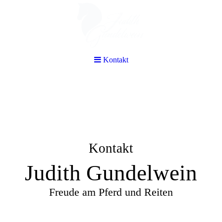
Kontakt
Kontakt
Judith Gundelwein
Freude am Pferd und Reiten