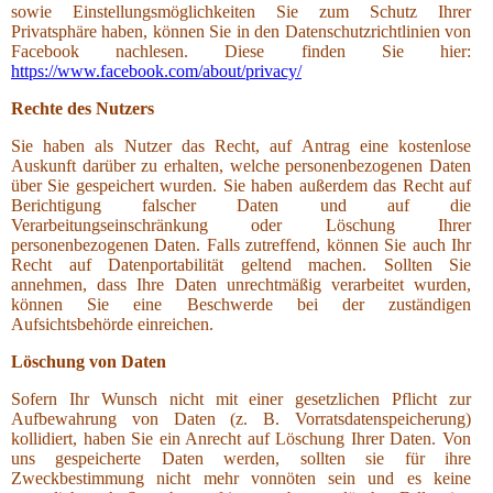
sowie Einstellungsmöglichkeiten Sie zum Schutz Ihrer
Privatsphäre haben, können Sie in den Datenschutzrichtlinien von
Facebook nachlesen. Diese finden Sie hier:
https://www.facebook.com/about/privacy/
R
echte des Nutzers
Sie haben als Nutzer das Recht, auf Antrag eine kostenlose
Auskunft darüber zu erhalten, welche personenbezogenen Daten
über Sie gespeichert wurden. Sie haben außerdem das Recht auf
Berichtigung falscher Daten und auf die
Verarbeitungseinschränkung oder Löschung Ihrer
personenbezogenen Daten. Falls zutreffend, können Sie auch Ihr
Recht auf Datenportabilität geltend machen. Sollten Sie
annehmen, dass Ihre Daten unrechtmäßig verarbeitet wurden,
können Sie eine Beschwerde bei der zuständigen
Aufsichtsbehörde einreichen.
Löschung von Daten
Sofern Ihr Wunsch nicht mit einer gesetzlichen Pflicht zur
Aufbewahrung von Daten (z. B. Vorratsdatenspeicherung)
kollidiert, haben Sie ein Anrecht auf Löschung Ihrer Daten. Von
uns gespeicherte Daten werden, sollten sie für ihre
Zweckbestimmung nicht mehr vonnöten sein und es keine