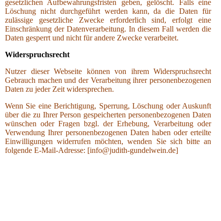
gesetzlichen Aufbewahrungsfristen geben, gelöscht. Falls eine
Löschung nicht durchgeführt werden kann, da die Daten für
zulässige gesetzliche Zwecke erforderlich sind, erfolgt eine
Einschränkung der Datenverarbeitung. In diesem Fall werden die
Daten gesperrt und nicht für andere Zwecke verarbeitet.
Widerspruchsrecht
Nutzer dieser Webseite können von ihrem Widerspruchsrecht
Gebrauch machen und der Verarbeitung ihrer personenbezogenen
Daten zu jeder Zeit widersprechen.
Wenn Sie eine Berichtigung, Sperrung, Löschung oder Auskunft
über die zu Ihrer Person gespeicherten personenbezogenen Daten
wünschen oder Fragen bzgl. der Erhebung, Verarbeitung oder
Verwendung Ihrer personenbezogenen Daten haben oder erteilte
Einwilligungen widerrufen möchten, wenden Sie sich bitte an
folgende E-Mail-Adresse: [info@judith-gundelwein.de]