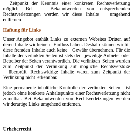
Zeitpunkt der Kenntnis einer konkreten Rechtsverletzung
möglich. Bei Bekanntwerden von entsprechenden
Rechtsverletzungen werden wir diese Inhalte umgehend
entfernen.
Haftung für Links
Unser Angebot enthält Links zu externen Websites Dritter, auf
deren Inhalte wir keinen Einfluss haben. Deshalb können wir für
diese fremden Inhalte auch keine Gewähr übernehmen. Für die
Inhalte der verlinkten Seiten ist stets der jeweilige Anbieter oder
Betreiber der Seiten verantwortlich. Die verlinkten Seiten wurden
zum Zeitpunkt der Verlinkung auf mögliche Rechtsverstöße
überprüft. Rechtswidrige Inhalte waren zum Zeitpunkt der
Verlinkung nicht erkennbar.
Eine permanente inhaltliche Kontrolle der verlinkten Seiten ist
jedoch ohne konkrete Anhaltspunkte einer Rechtsverletzung nicht
zumutbar. Bei Bekanntwerden von Rechtsverletzungen werden
wir derartige Links umgehend entfernen.
Urheberrecht