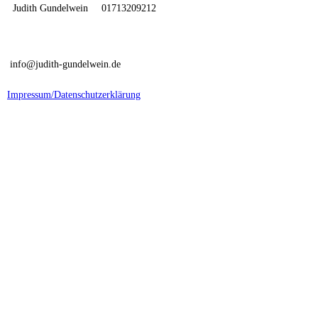
Judith Gundelwein
|
01713209212
|
info@judith-gundelwein.de
|
Impressum/Datenschutzerklärung