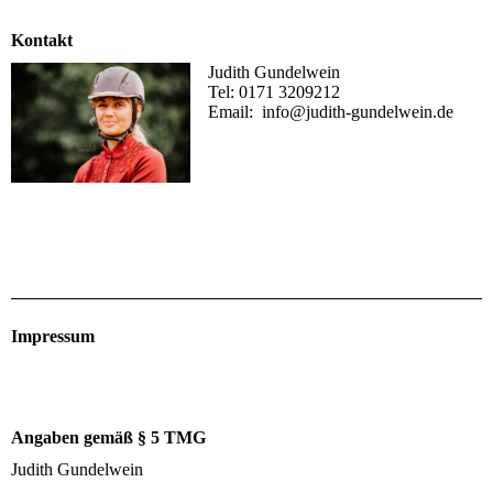
Kontakt
Judith Gundelwein
Tel: 0171 3209212
Email: info@judith-gundelwein.de
Impressum
Angaben gemäß § 5 TMG
Judith Gundelwein