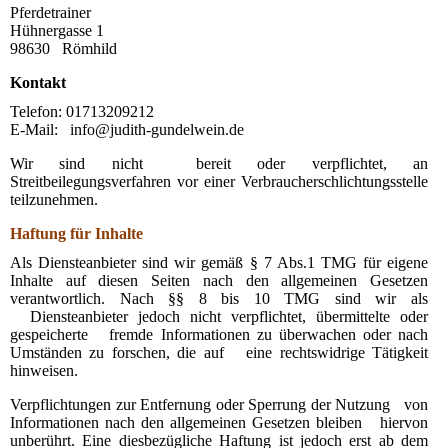
Pferdetrainer
Hühnergasse 1
98630 Römhild
Kontakt
Telefon: 01713209212
E-Mail: info@judith-gundelwein.de
Wir sind nicht bereit oder verpflichtet, an
Streitbeilegungsverfahren vor einer Verbraucherschlichtungsstelle
teilzunehmen.
Haftung für Inhalte
Als Diensteanbieter sind wir gemäß § 7 Abs.1 TMG für eigene
Inhalte auf diesen Seiten nach den allgemeinen Gesetzen
verantwortlich. Nach §§ 8 bis 10 TMG sind wir als
Diensteanbieter jedoch nicht verpflichtet, übermittelte oder
gespeicherte fremde Informationen zu überwachen oder nach
Umständen zu forschen, die auf eine rechtswidrige Tätigkeit
hinweisen.
Verpflichtungen zur Entfernung oder Sperrung der Nutzung von
Informationen nach den allgemeinen Gesetzen bleiben hiervon
unberührt. Eine diesbezügliche Haftung ist jedoch erst ab dem