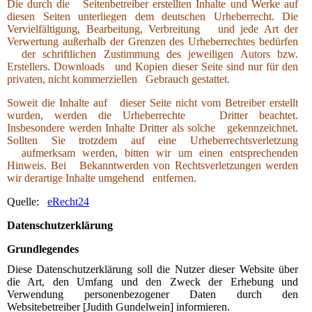
Die durch die Seitenbetreiber erstellten Inhalte und Werke auf
diesen Seiten unterliegen dem deutschen Urheberrecht. Die
Vervielfältigung, Bearbeitung, Verbreitung und jede Art der
Verwertung außerhalb der Grenzen des Urheberrechtes bedürfen
der schriftlichen Zustimmung des jeweiligen Autors bzw.
Erstellers. Downloads und Kopien dieser Seite sind nur für den
privaten, nicht kommerziellen Gebrauch gestattet.
Soweit die Inhalte auf dieser Seite nicht vom Betreiber erstellt
wurden, werden die Urheberrechte Dritter beachtet.
Insbesondere werden Inhalte Dritter als solche gekennzeichnet.
Sollten Sie trotzdem auf eine Urheberrechtsverletzung
aufmerksam werden, bitten wir um einen entsprechenden
Hinweis. Bei Bekanntwerden von Rechtsverletzungen werden
wir derartige Inhalte umgehend entfernen.
Quelle:
eRecht24
Datenschutzerklärung
Grundlegendes
Diese Datenschutzerklärung soll die Nutzer dieser Website über
die Art, den Umfang und den Zweck der Erhebung und
Verwendung personenbezogener Daten durch den
Websitebetreiber [Judith Gundelwein] informieren.